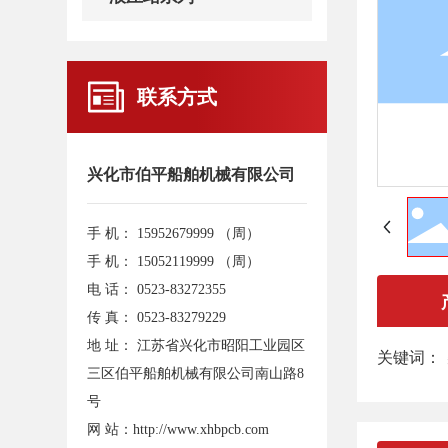
联系方式
兴化市伯平船舶机械有限公司
手 机：
15952679999
（周）
手 机：
15052119999
（周）
电 话：
0523-83272355
传 真： 0523-83279229
地 址： 江苏省兴化市昭阳工业园区
关键词：
三区伯平船舶机械有限公司南山路8
号
网 站：
http://www.xhbpcb.com