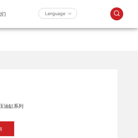
Language
我们
压油缸系列
询