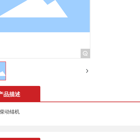
+
产品描述
柴动锚机